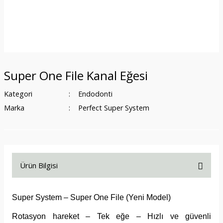
Super One File Kanal Eğesi
Kategori
Endodonti
Marka
Perfect Super System
Ürün Bilgisi
Super System – Super One File (Yeni Model)
Rotasyon hareket – Tek eğe – Hızlı ve güvenli