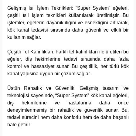
Gelişmiş Isıl İşlem Teknikleri: “Super System” eğeleri,
çeşitli ısıl işlem teknikleri kullanılarak üretilmiştir. Bu
işlemler, eğelerin dayanıklılığını ve esnekliğini artırarak,
kök kanal tedavisi sırasında daha güvenli ve etkili bir
kullanım sağlar.
Çeşitli Tel Kalınlıkları: Farklı tel kalınlıkları ile üretilen bu
eğeler, diş hekimlerine tedavi sırasında daha fazla
kontrol ve hassasiyet sunar. Bu çeşitlilik, her türlü kök
kanal yapısına uygun bir çözüm sağlar.
Üstün Rahatlık ve Güvenlik: Gelişmiş tasarımı ve
teknolojisi sayesinde, “Super System” kök kanal eğeleri,
diş hekimlerine ve hastalarına daha önce
deneyimlenmemiş bir rahatlık ve güvenlik sunar. Bu,
tedavi sürecini hem daha konforlu hem de daha başarılı
hale getirir.