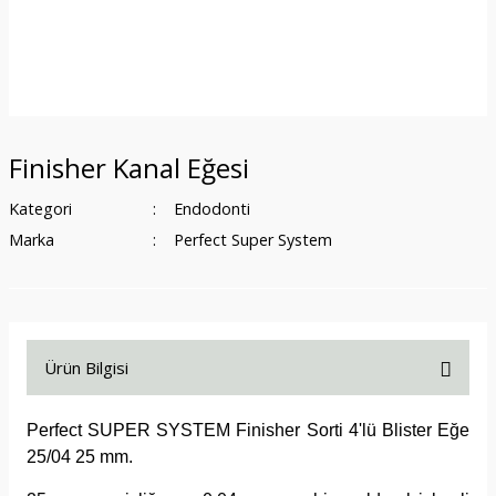
Finisher Kanal Eğesi
Kategori
Endodonti
Marka
Perfect Super System
Ürün Bilgisi
Perfect SUPER SYSTEM Finisher Sorti 4'lü Blister Eğe
25/04 25 mm.